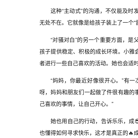
这种“主动式”的沟通，不仅能及时
无处不在。它就像是给孩子装上了一个“
“对骚对白”的另一个重要方面，是
孩子提供稳定、积极的成长环境。小雅
者进行一些自己喜欢的活动。她也会适
“妈妈，你最近好像很开心。”有一
呀，妈妈和朋友们一起做了件很有趣的
己喜欢的事情，让自己开心。”
她也用自己的行动，告诉乐乐，成
也懂得如何寻求快乐，这才是真正的🔥