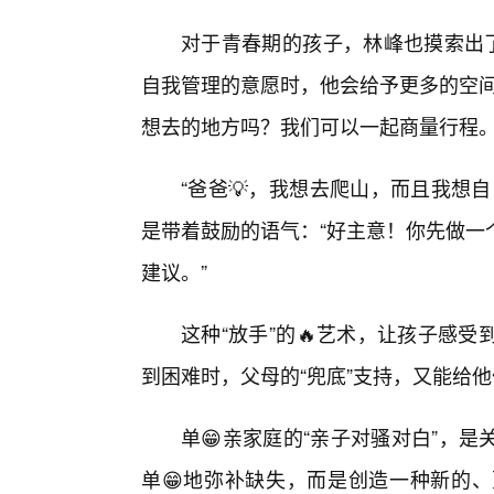
对于青春期的孩子，林峰也摸索出了
自我管理的意愿时，他会给予更多的空间
想去的地方吗？我们可以一起商量行程。
“爸爸💡，我想去爬山，而且我想
是带着鼓励的语气：“好主意！你先做一
建议。”
这种“放手”的🔥艺术，让孩子感
到困难时，父母的“兜底”支持，又能给
单😁亲家庭的“亲子对骚对白”，
单😁地弥补缺失，而是创造一种新的