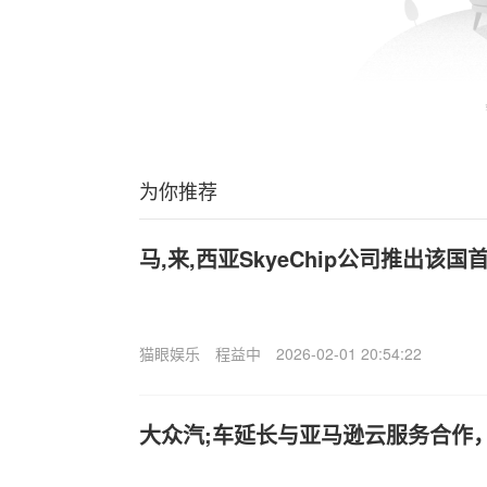
为你推荐
马,来,西亚SkyeChip公司推出该
猫眼娱乐
程益中
2026-02-01 20:54:22
大众汽;车延长与亚马逊云服务合作