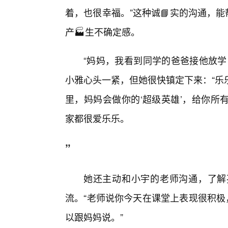
着，也很幸福。”这种诚📘实的沟通，
产🏭生不确定感。
“妈妈，我看到同学的爸爸接他放学
小雅心头一紧，但她很快镇定下来：“乐
里，妈妈会做你的‘超级英雄’，给你所
家都很爱乐乐。
”
她还主动和小宇的老师沟通，了解
流。“老师说你今天在课堂上表现很积极
以跟妈妈说。”