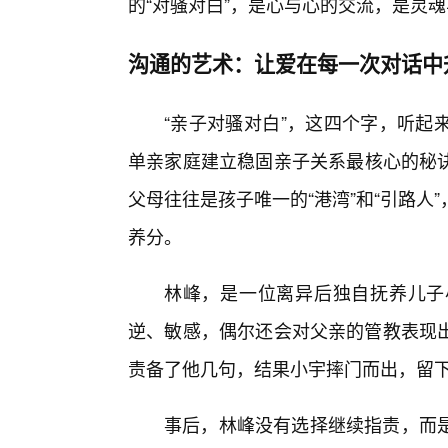
的“对骚对白”，是心与心的交流，是灵魂
沟通的艺术：让爱在每一次对话中
“亲子对骚对白”，这四个字，听起
单亲家庭建立稳固亲子关系最核心的秘
父母往往是孩子唯一的“港湾”和“引路
养分。
林峰，是一位离异后独自抚养儿子
逆、敏感，偶尔还会对父亲的管教表现
责备了他几句，结果小宇摔门而出，留下
事后，林峰没有选择继续指责，而