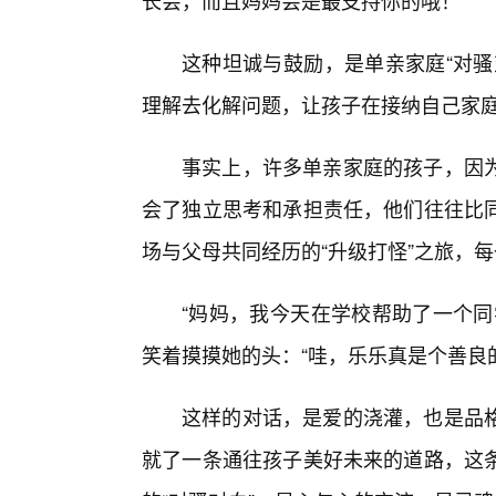
长会，而且妈妈会是最支持你的哦！”
这种坦诚与鼓励，是单亲家庭“对骚
理解去化解问题，让孩子在接纳自己家
事实上，许多单亲家庭的孩子，因
会了独立思考和承担责任，他们往往比
场与父母共同经历的“升级打怪”之旅，
“妈妈，我今天在学校帮助了一个同
笑着摸摸她的头：“哇，乐乐真是个善良
这样的对话，是爱的浇灌，也是品格
就了一条通往孩子美好未来的道路，这