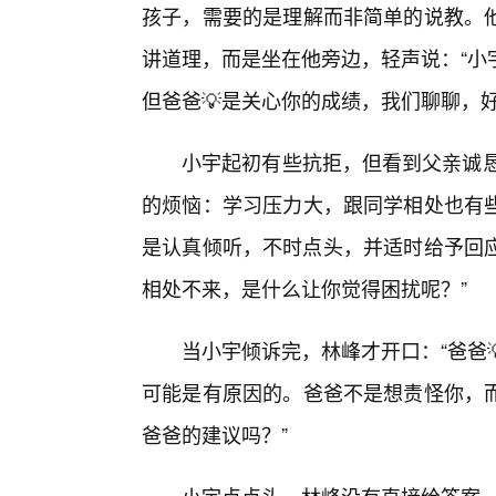
孩子，需要的是理解而非简单的说教。
讲道理，而是坐在他旁边，轻声说：“小
但爸爸💡是关心你的成绩，我们聊聊，好
小宇起初有些抗拒，但看到父亲诚恳的态
的烦恼：学习压力大，跟同学相处也有
是认真倾听，不时点头，并适时给予回应
相处不来，是什么让你觉得困扰呢？”
当小宇倾诉完，林峰才开口：“爸爸
可能是有原因的。爸爸不是想责怪你，
爸爸的建议吗？”