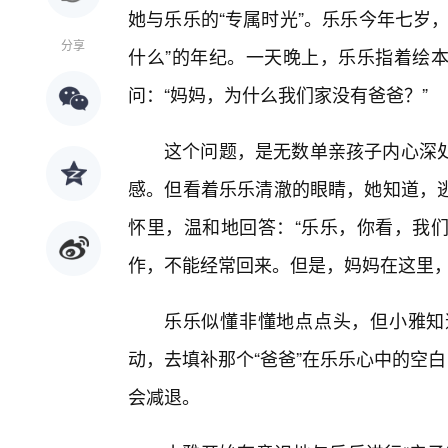
她与乐乐的“专属时光”。乐乐今年七岁
分享
什么”的年纪。一天晚上，乐乐指着绘
问：“妈妈，为什么我们家没有爸爸？”
这个问题，是无数单亲孩子内心深
感。但看着乐乐清澈的眼睛，她知道，
怀里，温和地回答：“乐乐，你看，我们
作，不能经常回来。但是，妈妈在这里，
乐乐似懂非懂地点点头，但小雅知
动，去填补那个“爸爸”在乐乐心中的空
会减退。