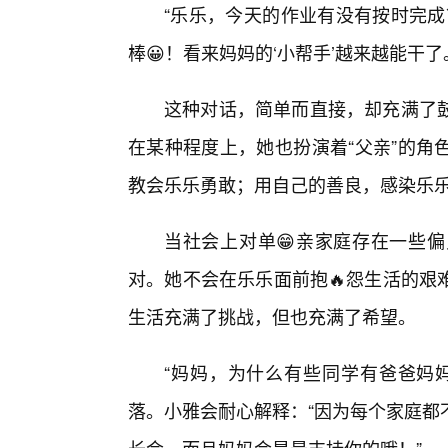
“乐乐，今天的作业有没有按时完成
棒😀！看来妈妈的‘小帮手’越来越能干了
这种对话，简单而直接，却充满了
在某种程度上，她也扮演着“父亲”的角
教会乐乐勇敢；用自己的善良，感染乐
当社会上对单😁亲家庭存在一些
对。她不会在乐乐面前抱🔥怨生活的艰
生活充满了挑战，但也充满了希望。
“妈妈，为什么有些同学有爸爸妈
落。小雅会耐心解释：“因为每个家庭都