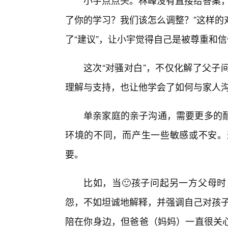
小宇点点头。林峰没有直接给答案，
了你的学习？我们该怎么调整？”这样的对
了“建议”，让小宇觉得自己是被尊重和信
这次“对骚对白”，不仅化解了父子
理解与支持，也让他学会了如何与家人
单亲家庭的亲子沟通，需要更多的
环境的不同，而产生一些敏感或不安。
要。
比如，当🙂孩子问起另一方父母
怨，不如坦诚地解释，并强调自己对孩子
陪在你身边，但爸爸（妈妈）一直很关